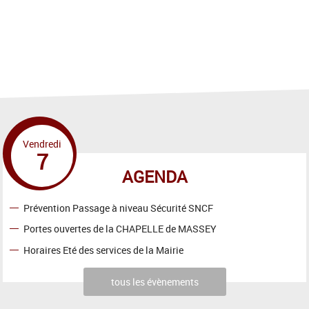
Vendredi
7
AGENDA
Prévention Passage à niveau Sécurité SNCF
Portes ouvertes de la CHAPELLE de MASSEY
Horaires Eté des services de la Mairie
tous les évènements