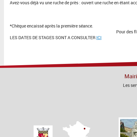
Avez-vous déjà vu une ruche de près : ouvert une ruche en étant ac
*Chèque encaissé après la première séance.
Pour des fl
LES DATES DE STAGES SONT A CONSULTER
ICI
Mair
Les ser