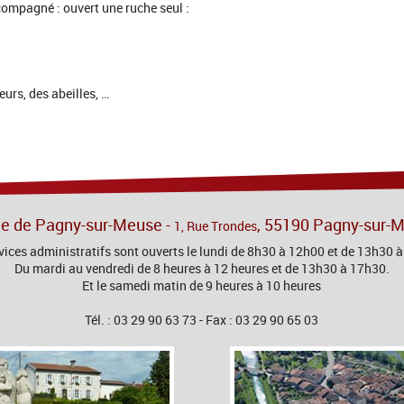
compagné : ouvert une ruche seul :
eurs, des abeilles, …
ie de Pagny-sur-Meuse -
, 55190 Pagny-sur-
1, Rue Trondes
vices administratifs sont ouverts le lundi de 8h30 à 12h00 et de 13h30 
Du mardi au vendredi de 8 heures à 12 heures et de 13h30 à 17h30.
Et le samedi matin de 9 heures à 10 heures
Tél. : 03 29 90 63 73 - Fax : 03 29 90 65 03