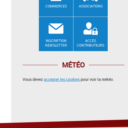
COMMERCES
ASSOCIATIONS
INSCRIPTION
ACCÈS
NEWSLETTER
CONTRIBUTEURS
MÉTÉO
Vous devez
accepter les cookies
pour voir la météo.