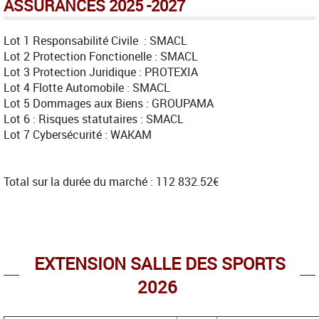
ASSURANCES 2025 -2027
Lot 1 Responsabilité Civile : SMACL
Lot 2 Protection Fonctionelle : SMACL
Lot 3 Protection Juridique : PROTEXIA
Lot 4 Flotte Automobile : SMACL
Lot 5 Dommages aux Biens : GROUPAMA
Lot 6 : Risques statutaires : SMACL
Lot 7 Cybersécurité : WAKAM
Total sur la durée du marché : 112 832.52€
EXTENSION SALLE DES SPORTS
2026