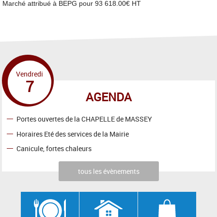
Marché attribué à BEPG pour 93 618.00€ HT
Vendredi
7
AGENDA
Portes ouvertes de la CHAPELLE de MASSEY
Horaires Eté des services de la Mairie
Canicule, fortes chaleurs
tous les évènements