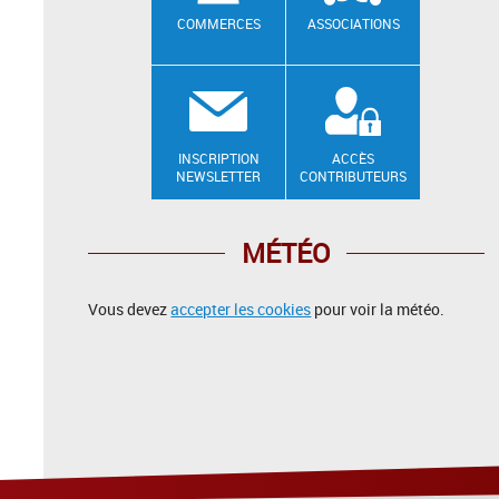
COMMERCES
ASSOCIATIONS
INSCRIPTION
ACCÈS
NEWSLETTER
CONTRIBUTEURS
MÉTÉO
Vous devez
accepter les cookies
pour voir la météo.