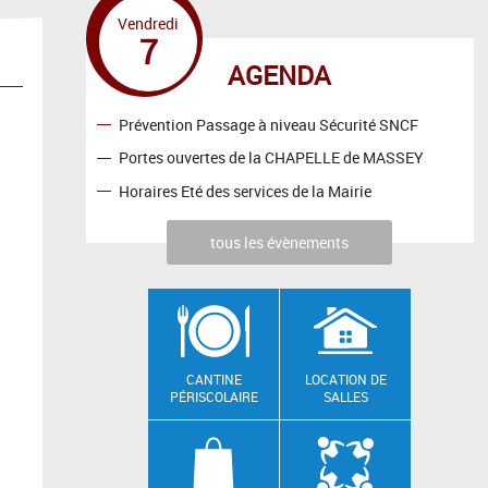
Vendredi
7
AGENDA
Prévention Passage à niveau Sécurité SNCF
Portes ouvertes de la CHAPELLE de MASSEY
Horaires Eté des services de la Mairie
tous les évènements
CANTINE
LOCATION DE
PÉRISCOLAIRE
SALLES