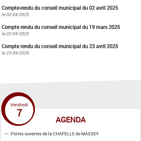
Compte-rendu du conseil municipal du 02 avril 2025
le
02-04-2025
Compte rendu du conseil municipal du 19 mars 2025
le
02-04-2025
Compte rendu du conseil municipal du 23 avril 2025
le
23-04-2025
Vendredi
7
AGENDA
Portes ouvertes de la CHAPELLE de MASSEY