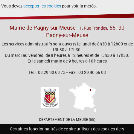
Vous devez
accepter les cookies
pour voir la météo.
Mairie de Pagny-sur-Meuse -
, 55190
1, Rue Trondes
Pagny-sur-Meuse
Les services administratifs sont ouverts le lundi de 8h30 à 12h00 et de
13h30 à 17h30.
Du mardi au vendredi de 8 heures à 12 heures et de 13h30 à 17h30.
Et le samedi matin de 9 heures à 10 heures
Tél. : 03 29 90 63 73 - Fax : 03 29 90 65 03
DÉPARTEMENT DE LA MEUSE (55)
Certaines fonctionnalités de ce site utilisent des cookies tiers
Accueil
Contact
Plan du site
Mentions légales