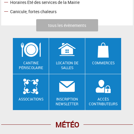
Horaires Eté des services de la Mairie
Canicule, fortes chaleurs
tous les évènements
CANTINE
LOCATION DE
COMMERCES
PÉRISCOLAIRE
SALLES
ASSOCIATIONS
INSCRIPTION
ACCÈS
NEWSLETTER
CONTRIBUTEURS
MÉTÉO