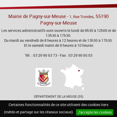
Mairie de Pagny-sur-Meuse -
, 55190
1, Rue Trondes
Pagny-sur-Meuse
Les services administratifs sont ouverts le lundi de 8h30 à 12h00 et de
13h30 à 17h30.
Du mardi au vendredi de 8 heures à 12 heures et de 13h30 à 17h30.
Et le samedi matin de 9 heures à 10 heures
Tél. : 03 29 90 63 73 - Fax : 03 29 90 65 03
DÉPARTEMENT DE LA MEUSE (55)
Certaines fonctionnalités de ce site utilisent des cookies tiers
Accueil
Contact
Plan du site
Mentions légales
(météo et partage sur les réseaux sociaux).
J'accepte les cookies