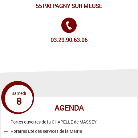
55190 PAGNY SUR MEUSE
Tél. :
03.29.90.63.06
Samedi
8
AGENDA
Portes ouvertes de la CHAPELLE de MASSEY
Horaires Eté des services de la Mairie