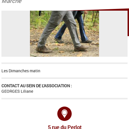
Marche
Les Dimanches matin
CONTACT AU SEIN DE L'ASSOCIATION :
GEORGES Liliane
Adresse :
5 rue du Perlot