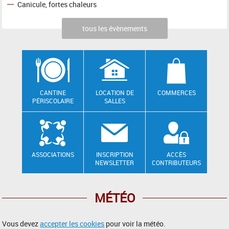
Canicule, fortes chaleurs
tous les évènements
CANTINE
LOCATION DE
COMMERCES
PÉRISCOLAIRE
SALLES
ASSOCIATIONS
INSCRIPTION
ACCÈS
NEWSLETTER
CONTRIBUTEURS
MÉTÉO
Vous devez
accepter les cookies
pour voir la météo.