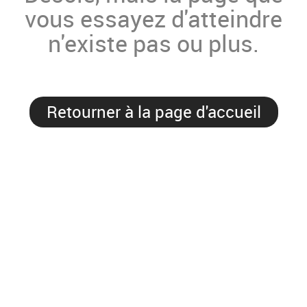
vous essayez d'atteindre
n'existe pas ou plus.
Retourner à la page d'accueil